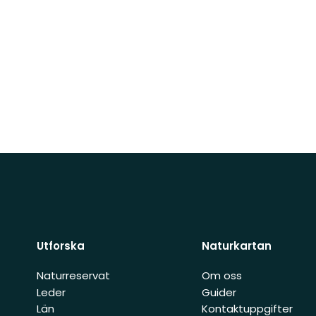
Utforska
Naturkartan
Naturreservat
Om oss
Leder
Guider
Län
Kontaktuppgifter