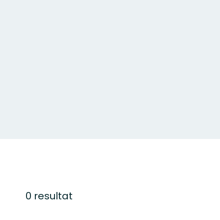
0 resultat