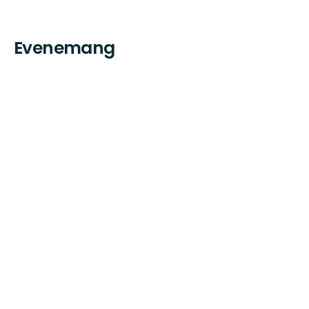
Evenemang