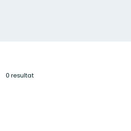
0 resultat