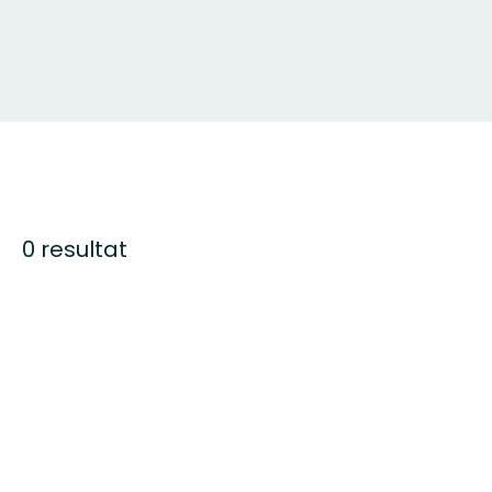
0 resultat