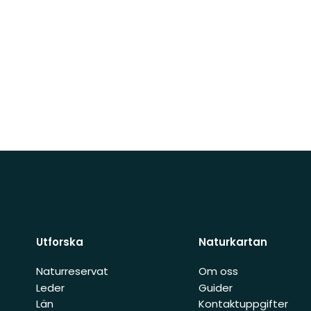
Utforska
Naturkartan
Naturreservat
Om oss
Leder
Guider
Län
Kontaktuppgifter