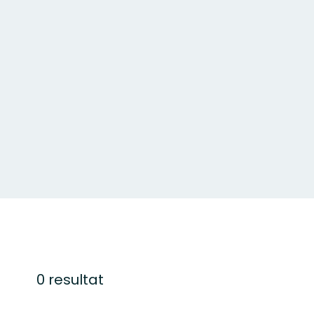
0 resultat