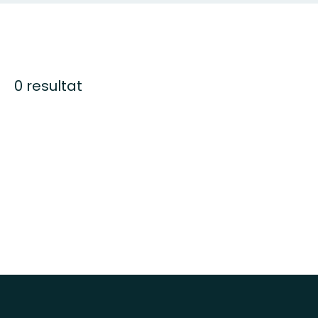
0 resultat