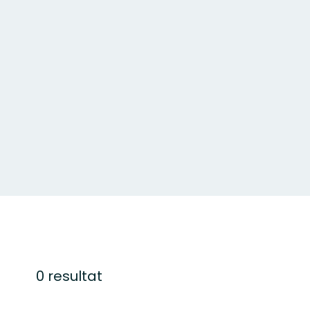
0 resultat