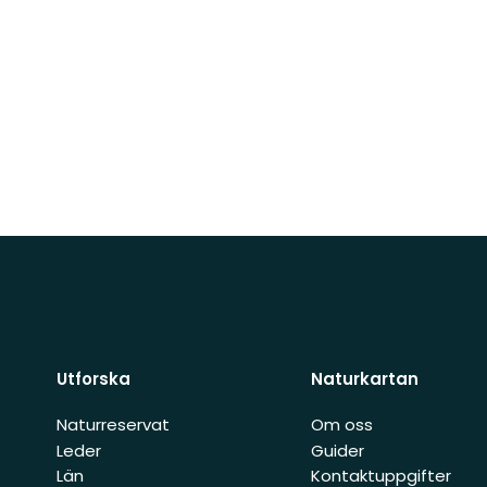
Utforska
Naturkartan
Naturreservat
Om oss
Leder
Guider
Län
Kontaktuppgifter