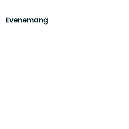
Evenemang