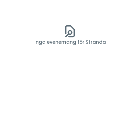
Inga evenemang för Stranda