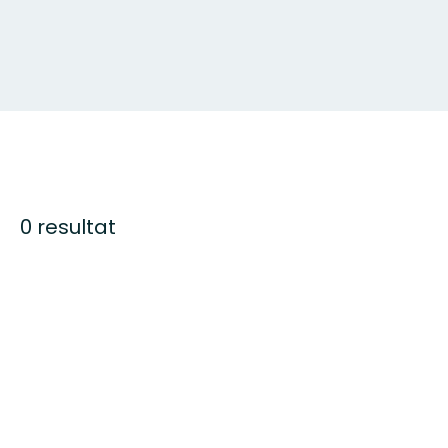
0 resultat