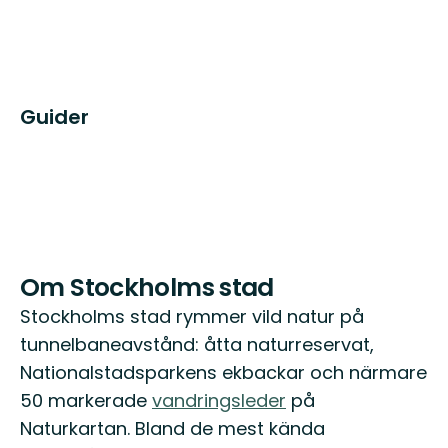
Guider
Om Stockholms stad
Stockholms stad rymmer vild natur på
tunnelbaneavstånd: åtta naturreservat,
Nationalstadsparkens ekbackar och närmare
50 markerade
vandringsleder
på
Naturkartan. Bland de mest kända