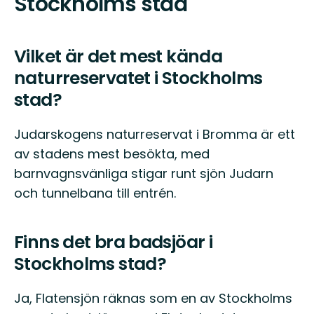
Stockholms stad
Vilket är det mest kända
naturreservatet i Stockholms
stad?
Judarskogens naturreservat i Bromma är ett
av stadens mest besökta, med
barnvagnsvänliga stigar runt sjön Judarn
och tunnelbana till entrén.
Finns det bra badsjöar i
Stockholms stad?
Ja, Flatensjön räknas som en av Stockholms