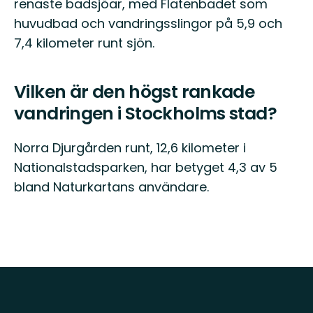
renaste badsjöar, med Flatenbadet som
huvudbad och vandringsslingor på 5,9 och
7,4 kilometer runt sjön.
Vilken är den högst rankade
vandringen i Stockholms stad?
Norra Djurgården runt, 12,6 kilometer i
Nationalstadsparken, har betyget 4,3 av 5
bland Naturkartans användare.