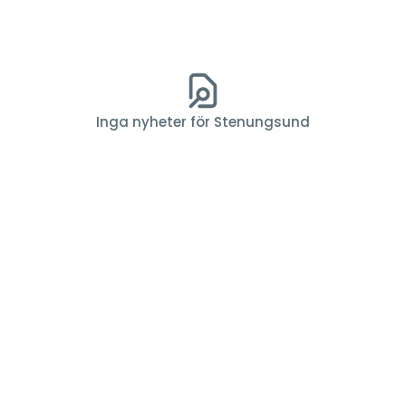
Inga nyheter för Stenungsund