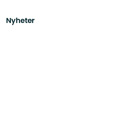
Nyheter