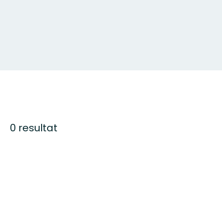
0 resultat