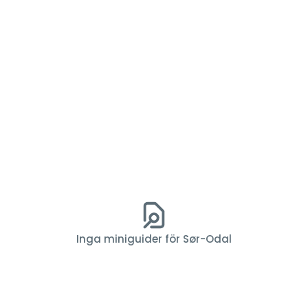
Inga miniguider för Sør-Odal