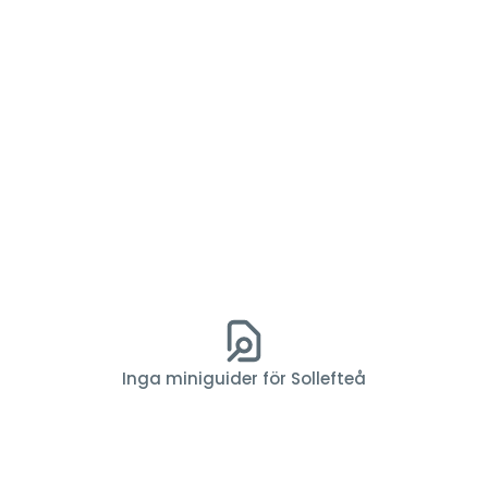
Inga miniguider för Sollefteå