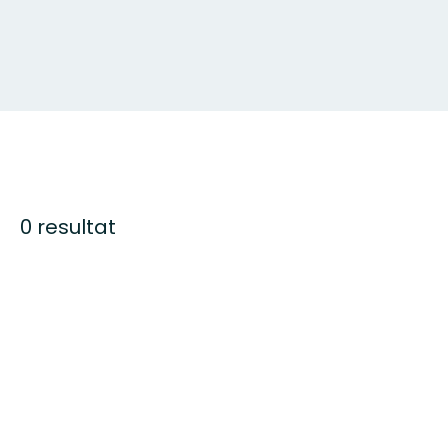
0 resultat