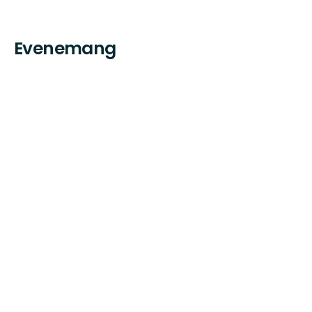
Evenemang