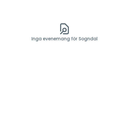
Inga evenemang för Sogndal