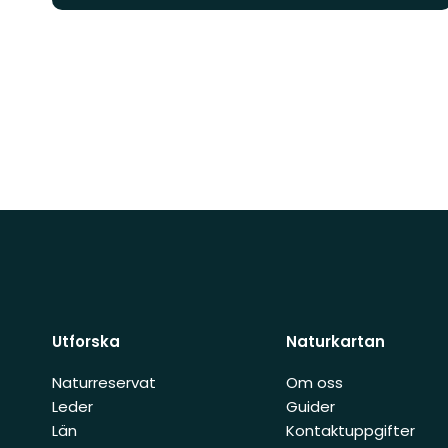
Utforska
Naturkartan
Naturreservat
Om oss
Leder
Guider
Län
Kontaktuppgifter