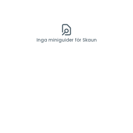
Inga miniguider för Skaun