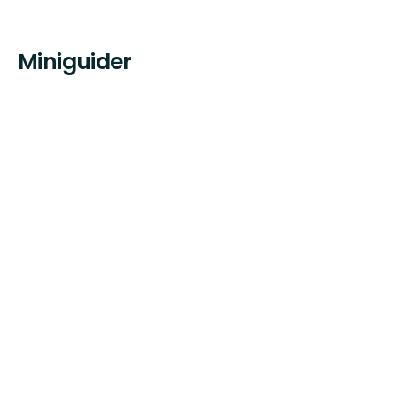
Miniguider