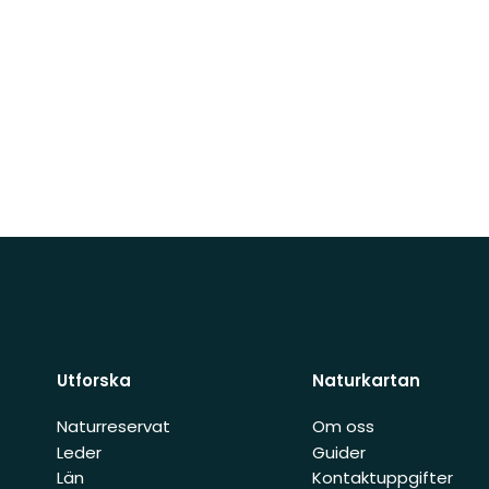
Utforska
Naturkartan
Naturreservat
Om oss
Leder
Guider
Län
Kontaktuppgifter