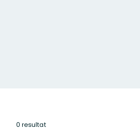
0 resultat