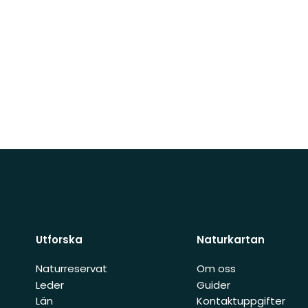
Utforska
Naturkartan
Naturreservat
Om oss
Leder
Guider
Län
Kontaktuppgifter