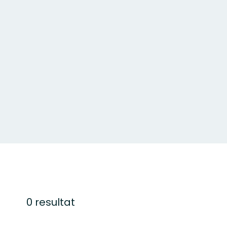
0 resultat