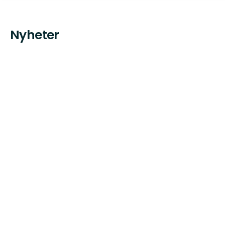
Nyheter