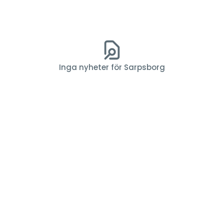
Inga nyheter för Sarpsborg