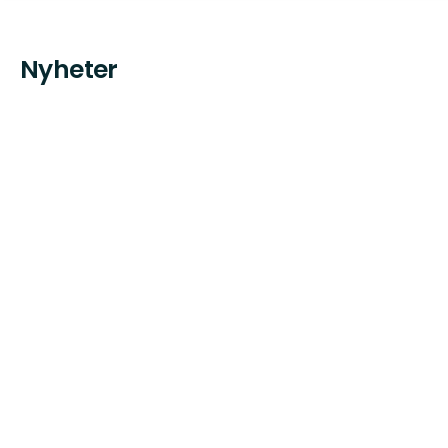
Nyheter