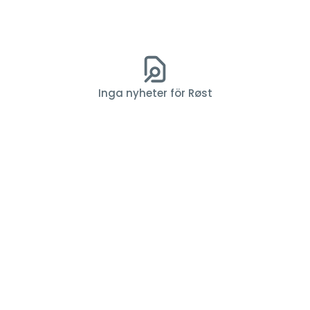
Inga nyheter för Røst