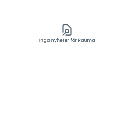
Inga nyheter för Rauma