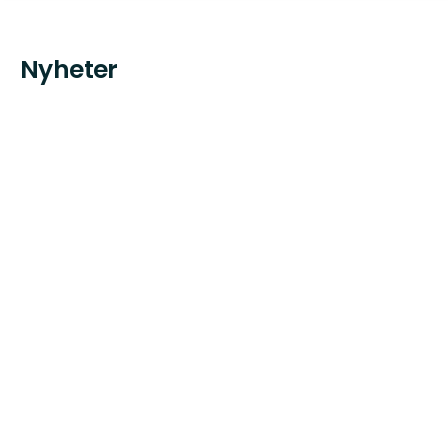
Nyheter