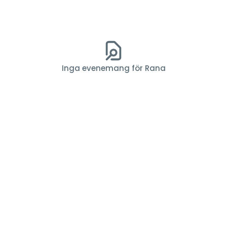
Inga evenemang för Rana