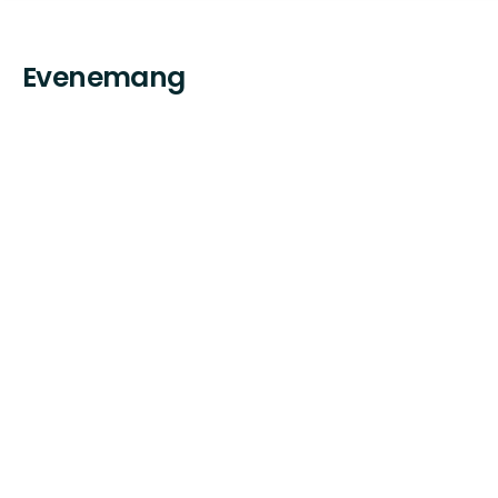
Evenemang