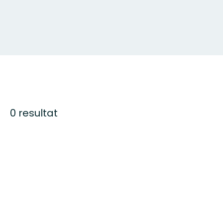
0 resultat