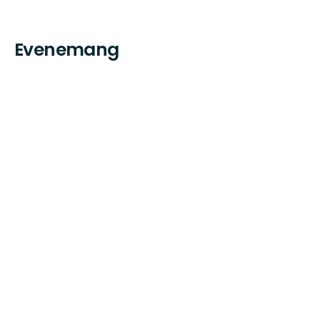
Evenemang