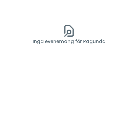
Inga evenemang för Ragunda