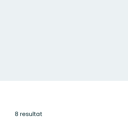
8 resultat