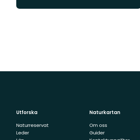
Utforska
Naturkartan
Naturreservat
Om oss
Leder
Guider