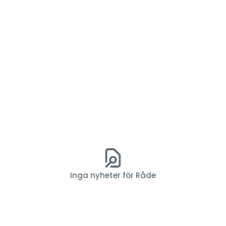
Inga nyheter för Råde