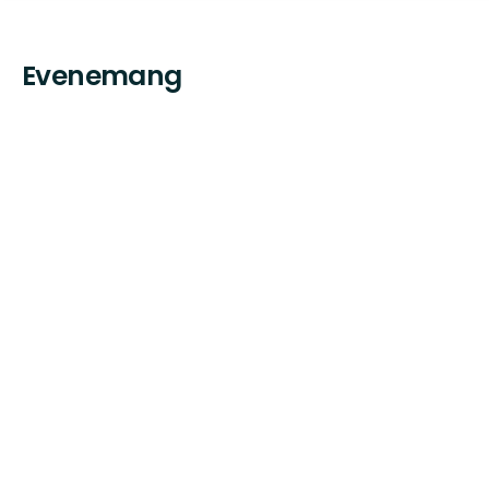
Evenemang