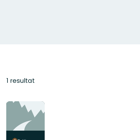
1 resultat