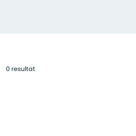
0 resultat