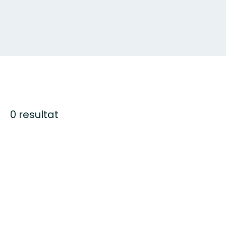
0 resultat