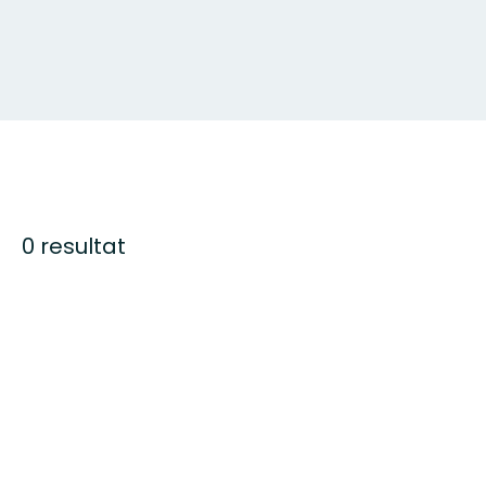
0 resultat