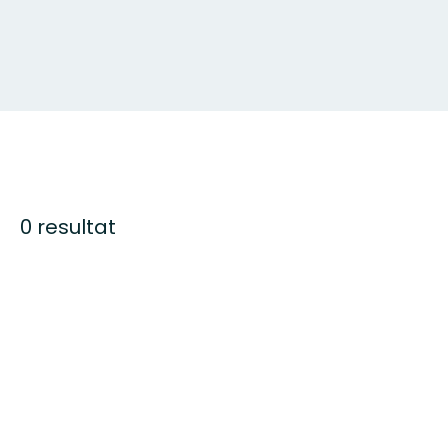
0 resultat