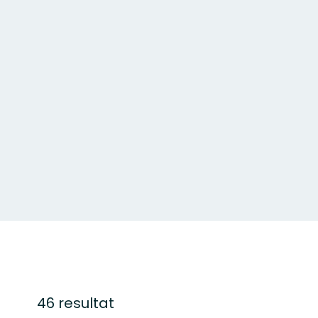
46 resultat