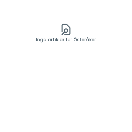
Inga artiklar för Österåker