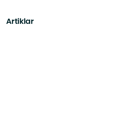
Artiklar