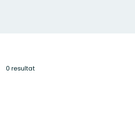
0 resultat