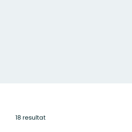
18 resultat