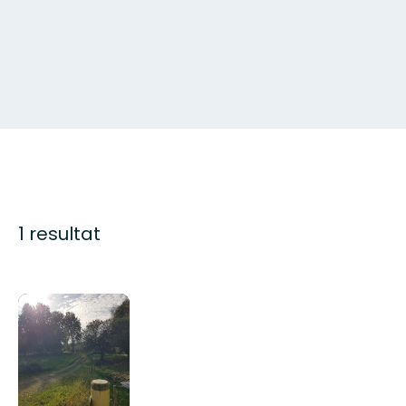
1 resultat