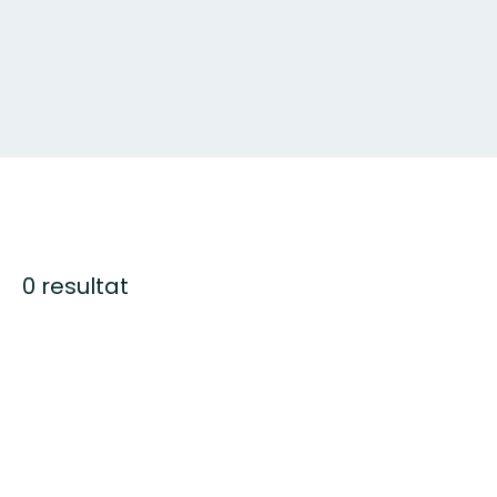
0 resultat