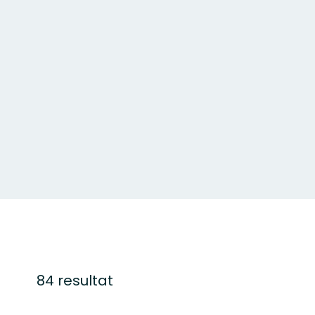
84 resultat