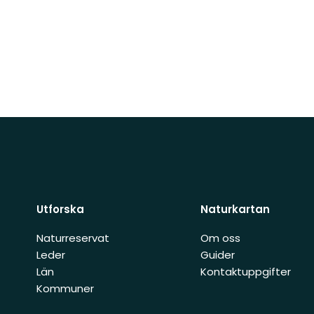
Utforska
Naturkartan
Naturreservat
Om oss
Leder
Guider
Län
Kontaktuppgifter
Kommuner