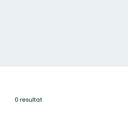
0 resultat