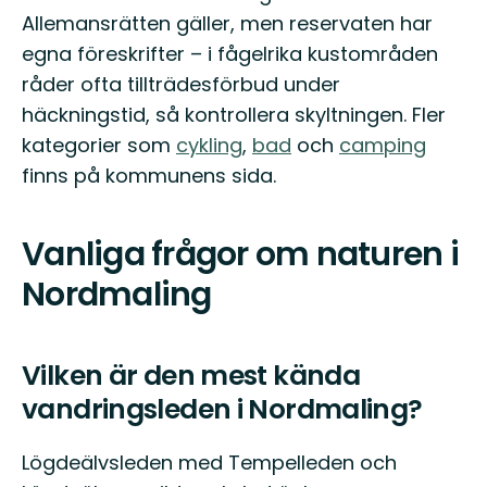
Allemansrätten gäller, men reservaten har
egna föreskrifter – i fågelrika kustområden
råder ofta tillträdesförbud under
häckningstid, så kontrollera skyltningen. Fler
kategorier som
cykling
,
bad
och
camping
finns på kommunens sida.
Vanliga frågor om naturen i
Nordmaling
Vilken är den mest kända
vandringsleden i Nordmaling?
Lögdeälvsleden med Tempelleden och