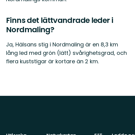
Finns det lättvandrade leder i
Nordmaling?
Ja, Hälsans stig i Nordmaling är en 8,3 km
lång led med grön (lätt) svårighetsgrad, och
flera kuststigar är kortare än 2 km.