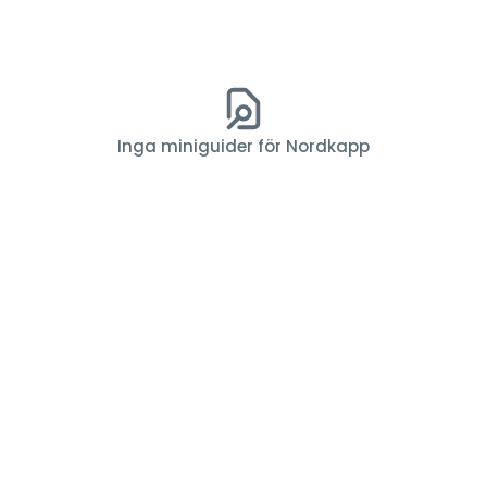
Inga miniguider för Nordkapp