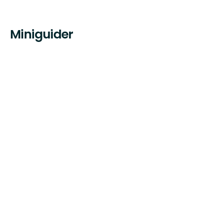
Miniguider