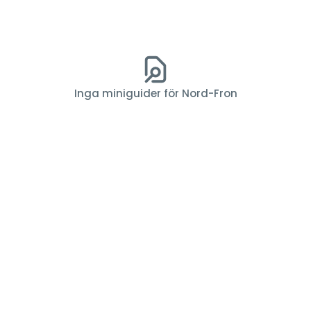
Inga miniguider för Nord-Fron