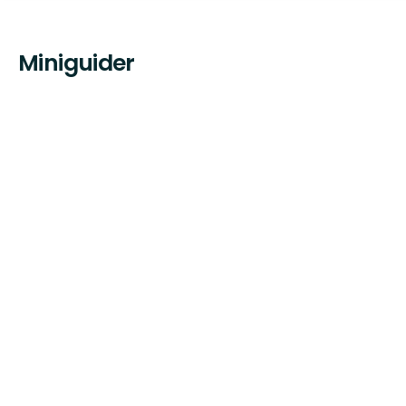
Miniguider