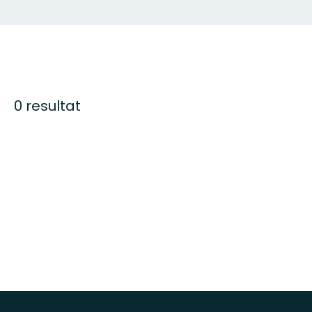
0 resultat