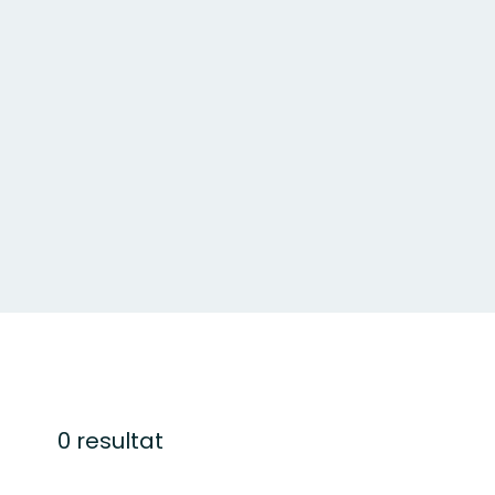
0 resultat