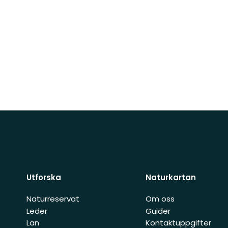
Utforska
Naturkartan
Naturreservat
Om oss
Leder
Guider
Län
Kontaktuppgifter