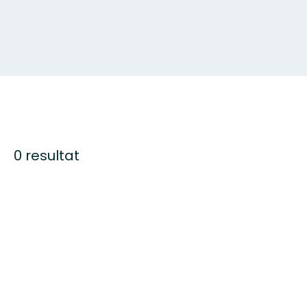
0 resultat