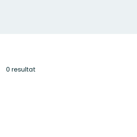
0 resultat