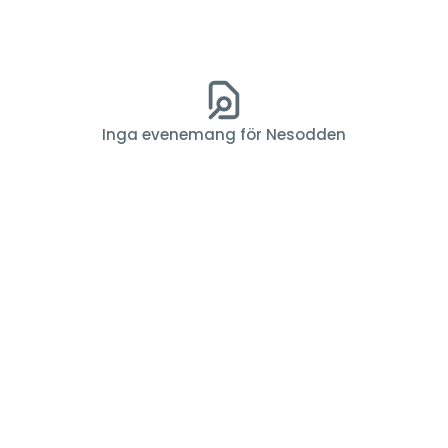
Inga evenemang för Nesodden