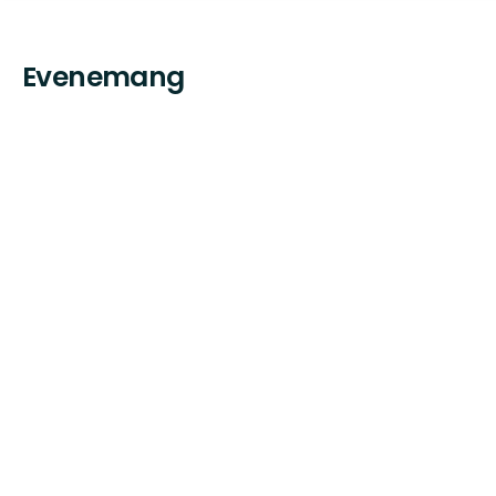
Evenemang